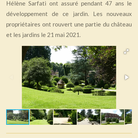
Hélène Sarfati ont assuré pendant 47 ans le
développement de ce jardin. Les nouveaux
propriétaires ont rouvert une partie du château
et les jardins le 21 mai 2021.