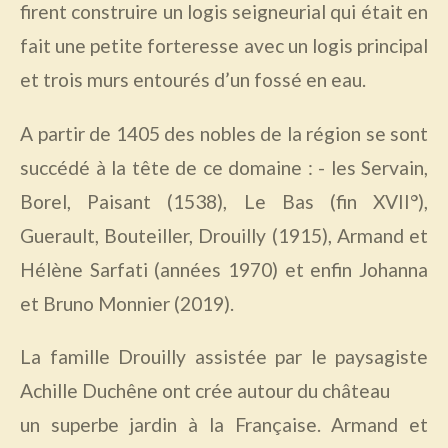
firent construire un logis seigneurial qui était en
fait une petite forteresse av
ec un logis principal
et trois murs entourés d’un fossé en eau.
A partir de 1405 des nobles de la région se sont
succédé à la tête de ce domaine : - les Servain,
Borel, Paisant (1538), Le Bas (fin XVII°),
Guerault, Bouteiller,
Drouilly (1915), Armand et
Hélène Sarfati (années 1970) et enfin Johanna
et Bruno Monnier (2019).
La famille Drouilly assistée par le paysagiste
Achille Duchêne ont crée autour du château
un superbe jardin à la Française. Armand et