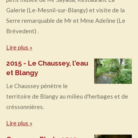
Galerie (Le-Mesnil-sur-Blangy) et visite de la
Serre remarquable de Mr et Mme Adeline (Le
Brévedent) .
Lire plus »
2015 - Le Chaussey, l'eau
et Blangy
Le Chaussey pénètre le
territoire de Blangy au milieu d'herbages et de
créssonnières.
Lire plus »