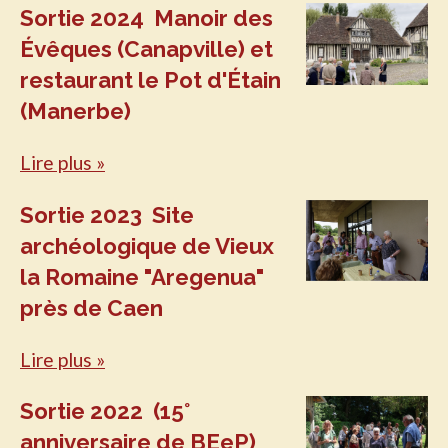
Sortie 2024 Manoir des
Évêques (Canapville) et
restaurant le Pot d'Étain
(Manerbe)
Lire plus »
Sortie 2023 Site
archéologique de Vieux
la Romaine "Aregenua"
près de Caen
Lire plus »
Sortie 2022 (15°
anniversaire de BEeP)