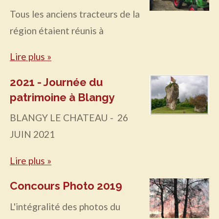
Tous les anciens tracteurs de la
région étaient réunis à
Lire plus »
2021 - Journée du
patrimoine à Blangy
BLANGY LE CHATEAU - 26
JUIN 2021
Lire plus »
Concours Photo 2019
L'intégralité des photos du