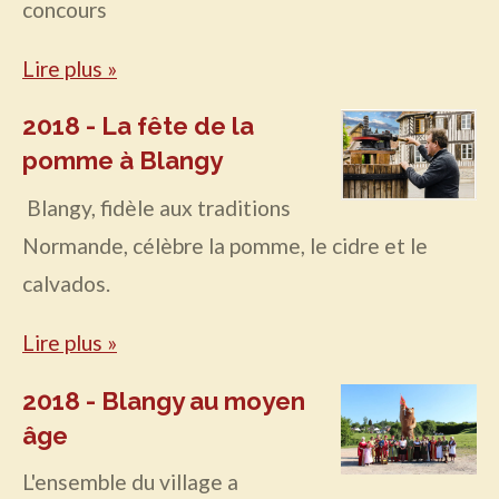
concours
Lire plus »
2018 - La fête de la
pomme à Blangy
Blangy, fidèle aux traditions
Normande, célèbre la pomme, le cidre et le
calvados.
Lire plus »
2018 - Blangy au moyen
âge
L'ensemble du village a