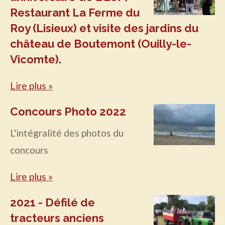
Restaurant La Ferme du
Roy (Lisieux) et visite des jardins du
château de Boutemont (Ouilly-le-
Vicomte).
Lire plus »
Concours Photo 2022
L'intégralité des photos du
concours
Lire plus »
2021 - Défilé de
tracteurs anciens